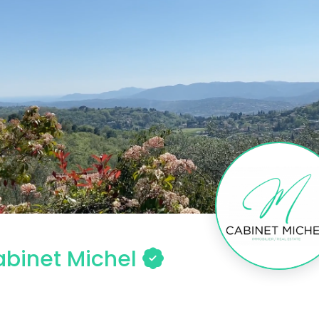
binet Michel